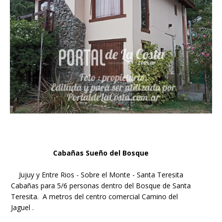
Cabañas Sueño del Bosque
Jujuy y Entre Rios - Sobre el Monte - Santa Teresita
Cabañas para 5/6 personas dentro del Bosque de Santa
Teresita. A metros del centro comercial Camino del
Jaguel .