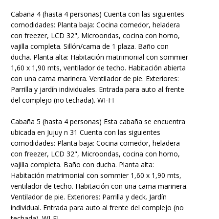
Cabaña 4 (hasta 4 personas) Cuenta con las siguientes
comodidades: Planta baja: Cocina comedor, heladera
con freezer, LCD 32", Microondas, cocina con horno,
vajilla completa. Sillón/cama de 1 plaza. Baño con
ducha. Planta alta: Habitación matrimonial con sommier
1,60 x 1,90 mts, ventilador de techo. Habitación abierta
con una cama marinera. Ventilador de pie. Exteriores:
Parrilla y jardín individuales. Entrada para auto al frente
del complejo (no techada). WI-FI
Cabaña 5 (hasta 4 personas) Esta cabaña se encuentra
ubicada en Jujuy n 31 Cuenta con las siguientes
comodidades: Planta baja: Cocina comedor, heladera
con freezer, LCD 32", Microondas, cocina con horno,
vajilla completa. Baño con ducha. Planta alta:
Habitación matrimonial con sommier 1,60 x 1,90 mts,
ventilador de techo. Habitación con una cama marinera.
Ventilador de pie. Exteriores: Parrilla y deck. Jardín
individual. Entrada para auto al frente del complejo (no
techada). WI-FI.