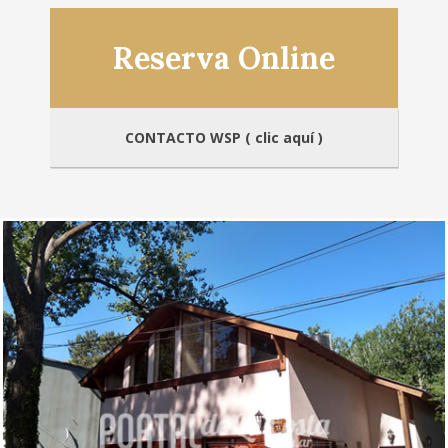
Reserva Online
CONTACTO WSP ( clic aquí )